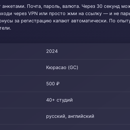
т анкетами. Почта, пароль, валюта. Через 30 секунд м
Заходи через VPN или просто жми на ссылку — и не пар
Бонусы за регистрацию капают автоматически. По опыт
тели.
2024
Кюрасао (GC)
500 ₽
40+ студий
русский, английский