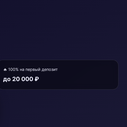
🔥 100% на первый депозит
до 20 000 ₽