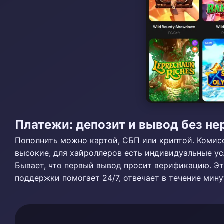
Платежи: депозит и вывод без не
Пополнить можно картой, СБП или криптой. Комисс
высокие, для хайроллеров есть индивидуальные ус
Бывает, что первый вывод просит верификацию. Это
поддержки помогает 24/7, отвечает в течение мину