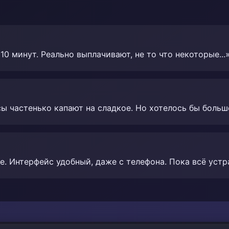
10 минут. Реально выплачивают, не то что некоторые...
усы частенько капают на сладкое. Но хотелось бы боль
е. Интерфейс удобный, даже с телефона. Пока всё устр