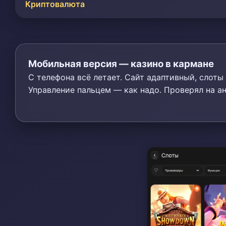
Криптовалюта
Мобильная версия — казино в кармане
С телефона всё летает. Сайт адаптивный, слоты
Управление пальцем — как надо. Проверял на ан