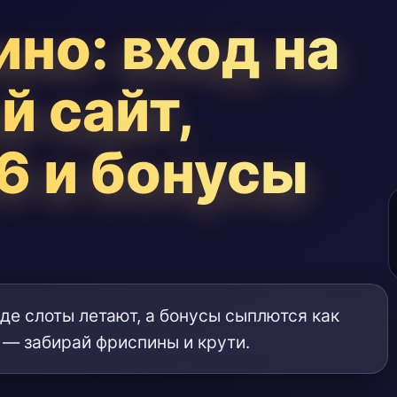
но: вход на
 сайт,
6 и бонусы
где слоты летают, а бонусы сыплются как
 — забирай фриспины и крути.