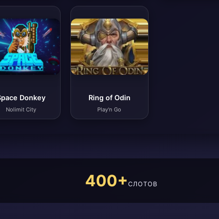
Space Donkey
Ring of Odin
Nolimit City
Play'n Go
400+
СЛОТОВ