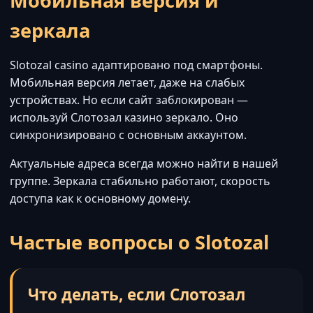
Мобильная версия и
зеркала
Slotozal casino адаптировано под смартфоны.
Мобильная версия летает, даже на слабых
устройствах. Но если сайт заблокирован —
используй Слотозал казино зеркало. Оно
синхронизировано с основным аккаунтом.
Актуальные адреса всегда можно найти в нашей
группе. Зеркала стабильно работают, скорость
доступа как к основному домену.
Частые вопросы о Slotozal
Что делать, если Слотозал