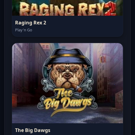
Raging Rex 2
Play'n Go
The Big Dawgs