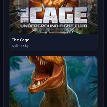
The Cage
Nolimit City