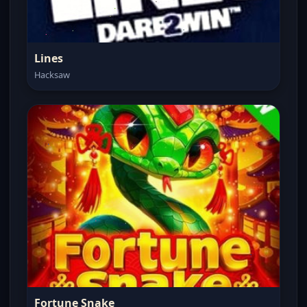
Lines
Hacksaw
Fortune Snake