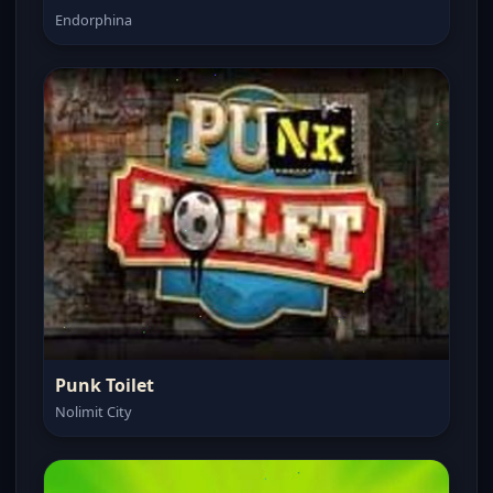
Endorphina
Punk Toilet
Nolimit City